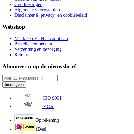
Certificeringen
Algemene voorwaarden
Disclaimer & privacy- en cookiebeleid
Webshop
Maak een VTN account aan
Bestellen en betalen
Verzending en bezorging
Retouren
Abonneer u op de nieuwsbrief:
Inschrijven
ISO 9001
VCA
Op rekening
iDeal