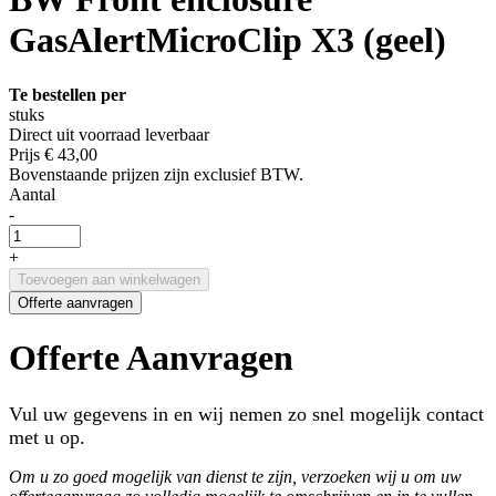
GasAlertMicroClip X3 (geel)
Te bestellen per
stuks
Direct uit voorraad leverbaar
Prijs
€ 43,00
Bovenstaande prijzen zijn exclusief BTW.
Aantal
-
+
Toevoegen aan winkelwagen
Offerte aanvragen
Offerte Aanvragen
Vul uw gegevens in en wij nemen zo snel mogelijk contact
met u op.
Om u zo goed mogelijk van dienst te zijn, verzoeken wij u om uw