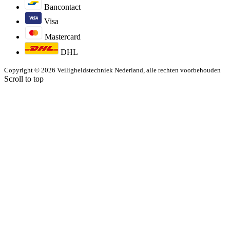
Bancontact
Visa
Mastercard
DHL
Copyright © 2026 Veiligheidstechniek Nederland, alle rechten voorbehouden
Scroll to top