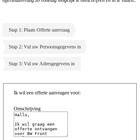
offerteaanvraag zo volledig mogelijk te omschrijven en in te vullen..
Stap 1: Plaats Offerte aanvraag
Stap 2: Vul uw Persoonsgegevens in
Stap 3: Vul uw Adresgegevens in
Ik wil een offerte aanvragen voor:
Omschrijving