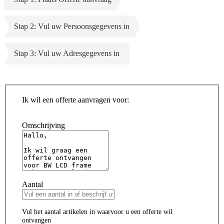
Stap 2: Vul uw Persoonsgegevens in
Stap 3: Vul uw Adresgegevens in
Ik wil een offerte aanvragen voor:
Omschrijving
Aantal
Vul het aantal artikelen in waarvoor u een offerte wil
ontvangen