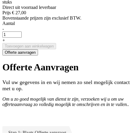
stuks
Direct uit voorraad leverbaar
Prijs
€ 27,00
Bovenstaande prijzen zijn exclusief BTW.
Aantal
-
+
Toevoegen aan winkelwagen
Offerte aanvragen
Offerte Aanvragen
Vul uw gegevens in en wij nemen zo snel mogelijk contact
met u op.
Om u zo goed mogelijk van dienst te zijn, verzoeken wij u om uw
offerteaanvraag zo volledig mogelijk te omschrijven en in te vullen..
Stap 1: Plaats Offerte aanvraag