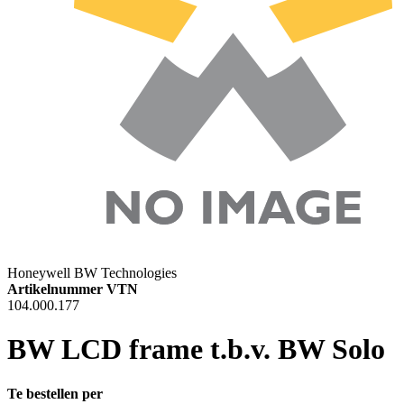
Honeywell BW Technologies
Artikelnummer VTN
104.000.177
BW LCD frame t.b.v. BW Solo
Te bestellen per