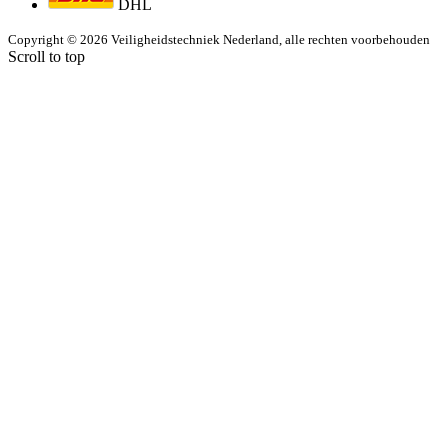
DHL
Copyright © 2026 Veiligheidstechniek Nederland, alle rechten voorbehouden
Scroll to top