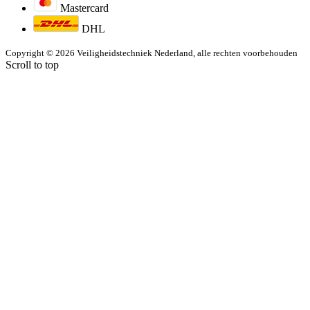
Mastercard
DHL
Copyright © 2026 Veiligheidstechniek Nederland, alle rechten voorbehouden
Scroll to top