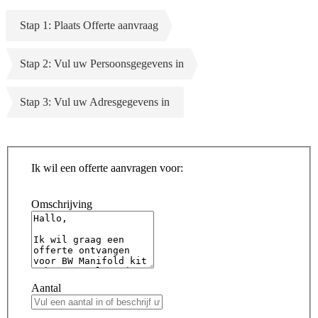
Stap 1: Plaats Offerte aanvraag
Stap 2: Vul uw Persoonsgegevens in
Stap 3: Vul uw Adresgegevens in
Ik wil een offerte aanvragen voor:
Omschrijving
Aantal