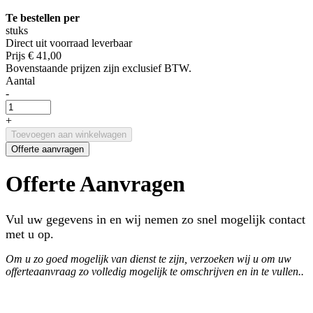
Te bestellen per
stuks
Direct uit voorraad leverbaar
Prijs
€ 41,00
Bovenstaande prijzen zijn exclusief BTW.
Aantal
-
+
Toevoegen aan winkelwagen
Offerte aanvragen
Offerte Aanvragen
Vul uw gegevens in en wij nemen zo snel mogelijk contact
met u op.
Om u zo goed mogelijk van dienst te zijn, verzoeken wij u om uw
offerteaanvraag zo volledig mogelijk te omschrijven en in te vullen..