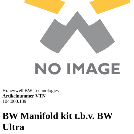
Honeywell BW Technologies
Artikelnummer VTN
104.000.139
BW Manifold kit t.b.v. BW
Ultra