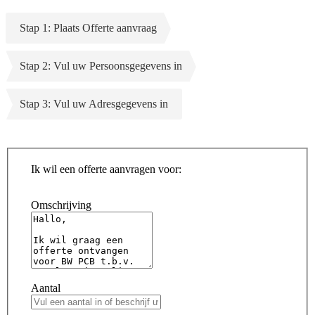
Stap 1: Plaats Offerte aanvraag
Stap 2: Vul uw Persoonsgegevens in
Stap 3: Vul uw Adresgegevens in
Ik wil een offerte aanvragen voor:
Omschrijving
Aantal