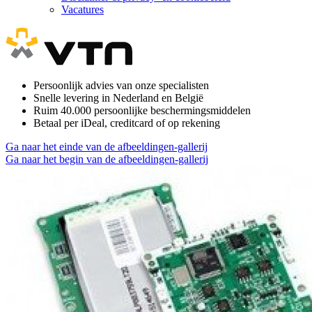
Vacatures
Persoonlijk advies van onze specialisten
Snelle levering in Nederland en België
Ruim 40.000 persoonlijke beschermingsmiddelen
Betaal per iDeal, creditcard of op rekening
Ga naar het einde van de afbeeldingen-gallerij
Ga naar het begin van de afbeeldingen-gallerij