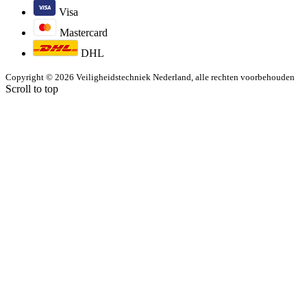
Visa
Mastercard
DHL
Copyright © 2026 Veiligheidstechniek Nederland, alle rechten voorbehouden
Scroll to top