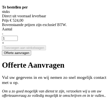
Te bestellen per
stuks
Direct uit voorraad leverbaar
Prijs
€ 524,00
Bovenstaande prijzen zijn exclusief BTW.
Aantal
-
+
Toevoegen aan winkelwagen
Offerte aanvragen
Offerte Aanvragen
Vul uw gegevens in en wij nemen zo snel mogelijk contact
met u op.
Om u zo goed mogelijk van dienst te zijn, verzoeken wij u om uw
offerteaanvraag zo volledig mogelijk te omschrijven en in te vullen..