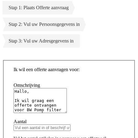
Stap 1: Plaats Offerte aanvraag
Stap 2: Vul uw Persoonsgegevens in
Stap 3: Vul uw Adresgegevens in
Ik wil een offerte aanvragen voor:
Omschrijving
Aantal