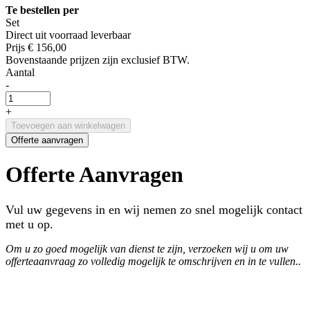
Te bestellen per
Set
Direct uit voorraad leverbaar
Prijs
€ 156,00
Bovenstaande prijzen zijn exclusief BTW.
Aantal
-
+
Toevoegen aan winkelwagen
Offerte aanvragen
Offerte Aanvragen
Vul uw gegevens in en wij nemen zo snel mogelijk contact
met u op.
Om u zo goed mogelijk van dienst te zijn, verzoeken wij u om uw
offerteaanvraag zo volledig mogelijk te omschrijven en in te vullen..