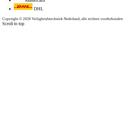
Mastercard
DHL
Copyright © 2026 Veiligheidstechniek Nederland, alle rechten voorbehouden
Scroll to top