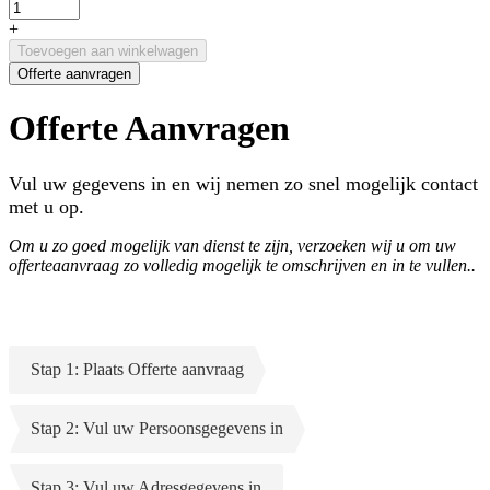
+
Toevoegen aan winkelwagen
Offerte aanvragen
Offerte Aanvragen
Vul uw gegevens in en wij nemen zo snel mogelijk contact
met u op.
Om u zo goed mogelijk van dienst te zijn, verzoeken wij u om uw
offerteaanvraag zo volledig mogelijk te omschrijven en in te vullen..
Stap 1: Plaats Offerte aanvraag
Stap 2: Vul uw Persoonsgegevens in
Stap 3: Vul uw Adresgegevens in