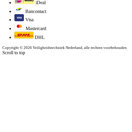
iDeal
Bancontact
Visa
Mastercard
DHL
Copyright © 2026 Veiligheidstechniek Nederland, alle rechten voorbehouden
Scroll to top