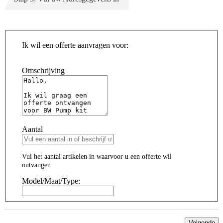
Ik wil een offerte aanvragen voor:
Omschrijving
Aantal
Vul het aantal artikelen in waarvoor u een offerte wil
ontvangen
Model/Maat/Type:
Volgende