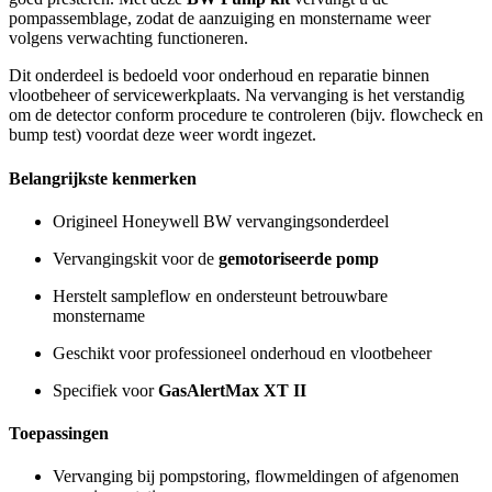
pompassemblage, zodat de aanzuiging en monstername weer
volgens verwachting functioneren.
Dit onderdeel is bedoeld voor onderhoud en reparatie binnen
vlootbeheer of servicewerkplaats. Na vervanging is het verstandig
om de detector conform procedure te controleren (bijv. flowcheck en
bump test) voordat deze weer wordt ingezet.
Belangrijkste kenmerken
Origineel Honeywell BW vervangingsonderdeel
Vervangingskit voor de
gemotoriseerde pomp
Herstelt sampleflow en ondersteunt betrouwbare
monstername
Geschikt voor professioneel onderhoud en vlootbeheer
Specifiek voor
GasAlertMax XT II
Toepassingen
Vervanging bij pompstoring, flowmeldingen of afgenomen