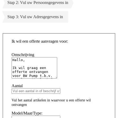
Stap 2: Vul uw Persoonsgegevens in
Stap 3: Vul uw Adresgegevens in
Ik wil een offerte aanvragen voor:
Omschrijving
Aantal
Vul het aantal artikelen in waarvoor u een offerte wil
ontvangen
Model/Maat/Type: