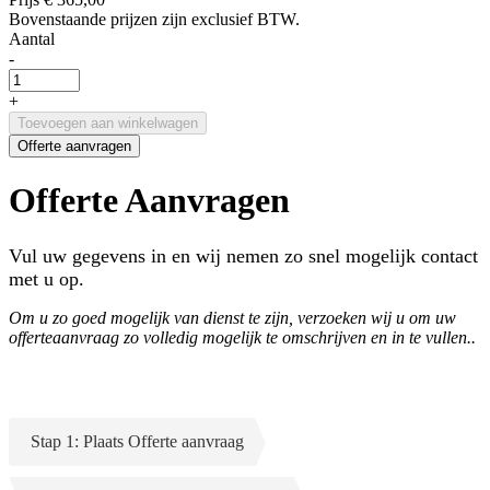
Bovenstaande prijzen zijn exclusief BTW.
Aantal
-
+
Toevoegen aan winkelwagen
Offerte aanvragen
Offerte Aanvragen
Vul uw gegevens in en wij nemen zo snel mogelijk contact
met u op.
Om u zo goed mogelijk van dienst te zijn, verzoeken wij u om uw
offerteaanvraag zo volledig mogelijk te omschrijven en in te vullen..
Stap 1: Plaats Offerte aanvraag