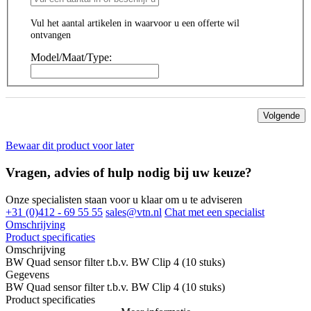
Vul het aantal artikelen in waarvoor u een offerte wil
ontvangen
Model/Maat/Type:
Volgende
Bewaar dit product voor later
Vragen, advies of hulp nodig bij uw keuze?
Onze specialisten staan voor u klaar om u te adviseren
+31 (0)412 - 69 55 55
sales@vtn.nl
Chat met een specialist
Omschrijving
Product specificaties
Omschrijving
BW Quad sensor filter t.b.v. BW Clip 4 (10 stuks)
Gegevens
BW Quad sensor filter t.b.v. BW Clip 4 (10 stuks)
Product specificaties