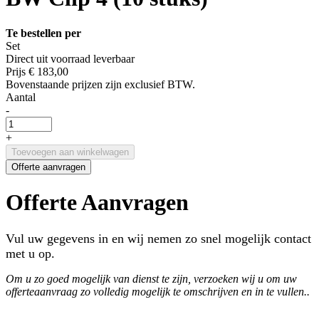
Te bestellen per
Set
Direct uit voorraad leverbaar
Prijs
€ 183,00
Bovenstaande prijzen zijn exclusief BTW.
Aantal
-
+
Toevoegen aan winkelwagen
Offerte aanvragen
Offerte Aanvragen
Vul uw gegevens in en wij nemen zo snel mogelijk contact
met u op.
Om u zo goed mogelijk van dienst te zijn, verzoeken wij u om uw
offerteaanvraag zo volledig mogelijk te omschrijven en in te vullen..