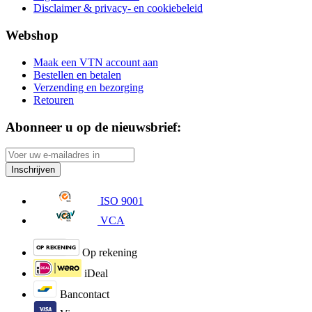
Disclaimer & privacy- en cookiebeleid
Webshop
Maak een VTN account aan
Bestellen en betalen
Verzending en bezorging
Retouren
Abonneer u op de nieuwsbrief:
Inschrijven
ISO 9001
VCA
Op rekening
iDeal
Bancontact