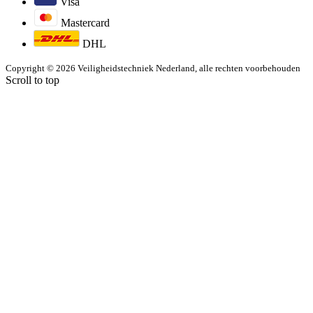
Visa
Mastercard
DHL
Copyright © 2026 Veiligheidstechniek Nederland, alle rechten voorbehouden
Scroll to top