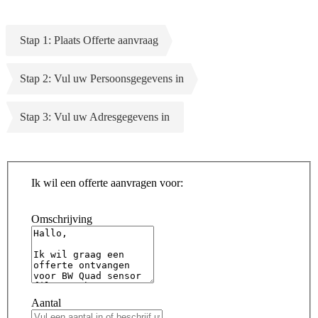
Stap 1: Plaats Offerte aanvraag
Stap 2: Vul uw Persoonsgegevens in
Stap 3: Vul uw Adresgegevens in
Ik wil een offerte aanvragen voor:
Omschrijving
Aantal