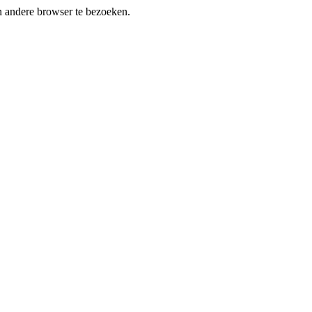
en andere browser te bezoeken.