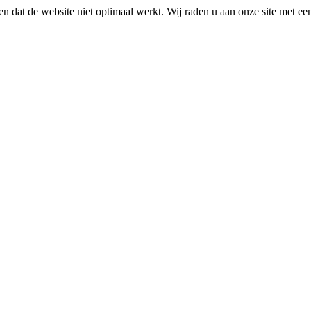
n dat de website niet optimaal werkt. Wij raden u aan onze site met e