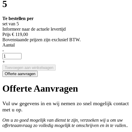
5
Te bestellen per
set van 5
Informeer naar de actuele levertijd
Prijs
€ 119,00
Bovenstaande prijzen zijn exclusief BTW.
Aantal
-
+
Toevoegen aan winkelwagen
Offerte aanvragen
Offerte Aanvragen
Vul uw gegevens in en wij nemen zo snel mogelijk contact
met u op.
Om u zo goed mogelijk van dienst te zijn, verzoeken wij u om uw
offerteaanvraag zo volledig mogelijk te omschrijven en in te vullen..