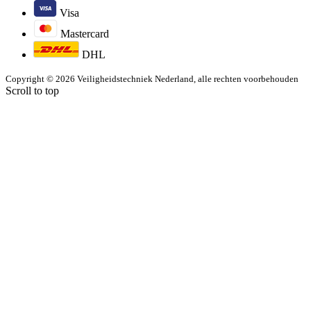
Visa
Mastercard
DHL
Copyright © 2026 Veiligheidstechniek Nederland, alle rechten voorbehouden
Scroll to top