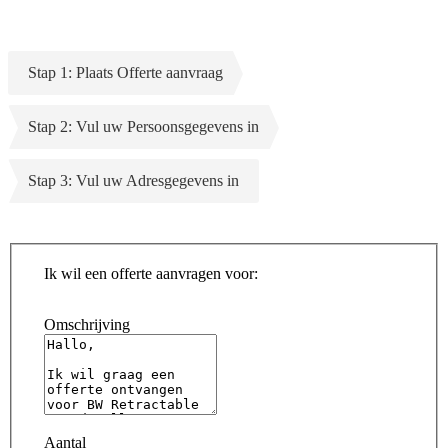
Stap 1: Plaats Offerte aanvraag
Stap 2: Vul uw Persoonsgegevens in
Stap 3: Vul uw Adresgegevens in
Ik wil een offerte aanvragen voor:
Omschrijving
Aantal