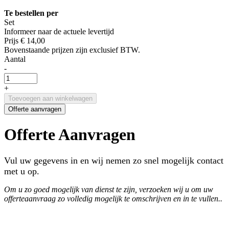
Te bestellen per
Set
Informeer naar de actuele levertijd
Prijs
€ 14,00
Bovenstaande prijzen zijn exclusief BTW.
Aantal
-
+
Toevoegen aan winkelwagen
Offerte aanvragen
Offerte Aanvragen
Vul uw gegevens in en wij nemen zo snel mogelijk contact
met u op.
Om u zo goed mogelijk van dienst te zijn, verzoeken wij u om uw
offerteaanvraag zo volledig mogelijk te omschrijven en in te vullen..