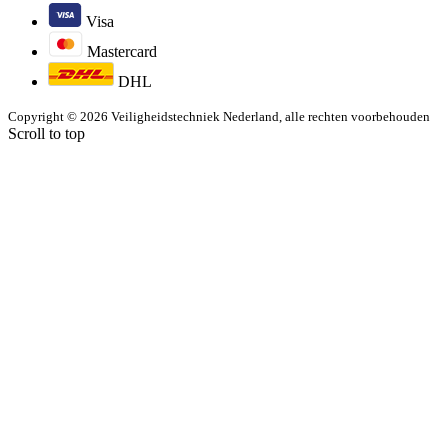
Visa
Mastercard
DHL
Copyright © 2026 Veiligheidstechniek Nederland, alle rechten voorbehouden
Scroll to top