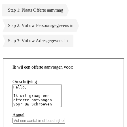
Stap 1: Plaats Offerte aanvraag
Stap 2: Vul uw Persoonsgegevens in
Stap 3: Vul uw Adresgegevens in
Ik wil een offerte aanvragen voor:
Omschrijving
Aantal