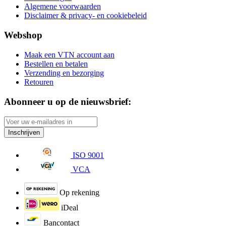
Algemene voorwaarden
Disclaimer & privacy- en cookiebeleid
Webshop
Maak een VTN account aan
Bestellen en betalen
Verzending en bezorging
Retouren
Abonneer u op de nieuwsbrief:
Inschrijven
ISO 9001
VCA
Op rekening
iDeal
Bancontact