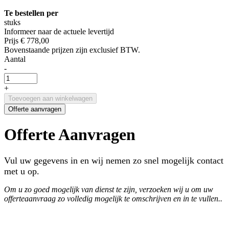
Te bestellen per
stuks
Informeer naar de actuele levertijd
Prijs
€ 778,00
Bovenstaande prijzen zijn exclusief BTW.
Aantal
-
+
Toevoegen aan winkelwagen
Offerte aanvragen
Offerte Aanvragen
Vul uw gegevens in en wij nemen zo snel mogelijk contact
met u op.
Om u zo goed mogelijk van dienst te zijn, verzoeken wij u om uw
offerteaanvraag zo volledig mogelijk te omschrijven en in te vullen..