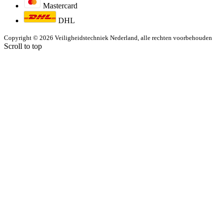
Mastercard
DHL
Copyright © 2026 Veiligheidstechniek Nederland, alle rechten voorbehouden
Scroll to top