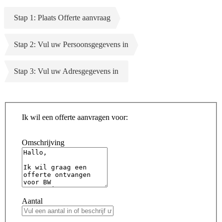
Stap 1: Plaats Offerte aanvraag
Stap 2: Vul uw Persoonsgegevens in
Stap 3: Vul uw Adresgegevens in
Ik wil een offerte aanvragen voor:
Omschrijving
Aantal