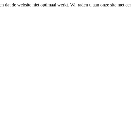
n dat de website niet optimaal werkt. Wij raden u aan onze site met e