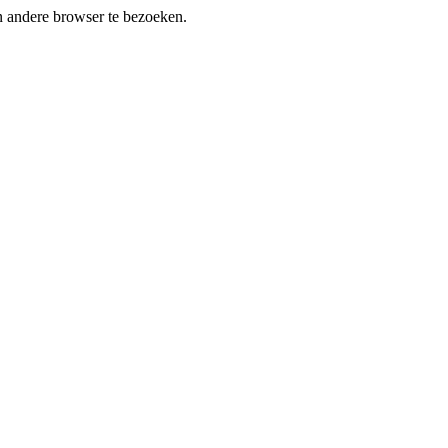
en andere browser te bezoeken.