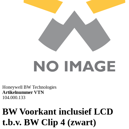
Honeywell BW Technologies
Artikelnummer VTN
104.000.133
BW Voorkant inclusief LCD
t.b.v. BW Clip 4 (zwart)