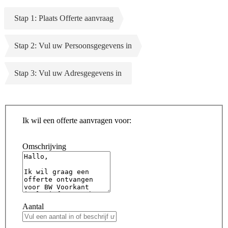
Stap 1: Plaats Offerte aanvraag
Stap 2: Vul uw Persoonsgegevens in
Stap 3: Vul uw Adresgegevens in
Ik wil een offerte aanvragen voor:
Omschrijving
Aantal