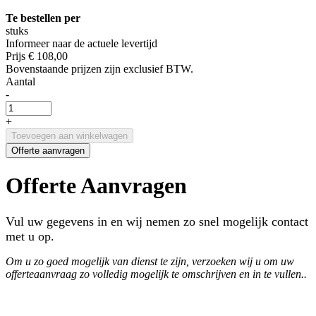
Te bestellen per
stuks
Informeer naar de actuele levertijd
Prijs
€ 108,00
Bovenstaande prijzen zijn exclusief BTW.
Aantal
-
+
Toevoegen aan winkelwagen
Offerte aanvragen
Offerte Aanvragen
Vul uw gegevens in en wij nemen zo snel mogelijk contact
met u op.
Om u zo goed mogelijk van dienst te zijn, verzoeken wij u om uw
offerteaanvraag zo volledig mogelijk te omschrijven en in te vullen..