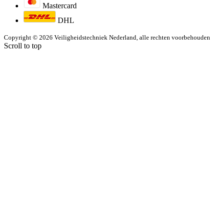
Mastercard
DHL
Copyright © 2026 Veiligheidstechniek Nederland, alle rechten voorbehouden
Scroll to top