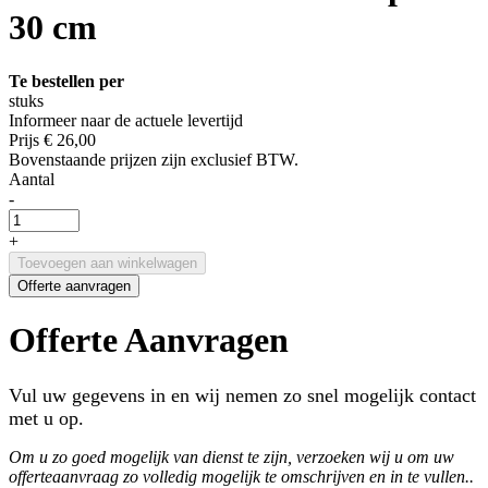
30 cm
Te bestellen per
stuks
Informeer naar de actuele levertijd
Prijs
€ 26,00
Bovenstaande prijzen zijn exclusief BTW.
Aantal
-
+
Toevoegen aan winkelwagen
Offerte aanvragen
Offerte Aanvragen
Vul uw gegevens in en wij nemen zo snel mogelijk contact
met u op.
Om u zo goed mogelijk van dienst te zijn, verzoeken wij u om uw
offerteaanvraag zo volledig mogelijk te omschrijven en in te vullen..