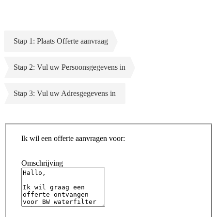
Stap 1: Plaats Offerte aanvraag
Stap 2: Vul uw Persoonsgegevens in
Stap 3: Vul uw Adresgegevens in
Ik wil een offerte aanvragen voor:
Omschrijving