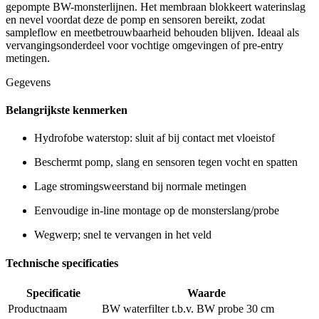
gepompte BW-monsterlijnen. Het membraan blokkeert waterinslag
en nevel voordat deze de pomp en sensoren bereikt, zodat
sampleflow en meetbetrouwbaarheid behouden blijven. Ideaal als
vervangingsonderdeel voor vochtige omgevingen of pre-entry
metingen.
Gegevens
Belangrijkste kenmerken
Hydrofobe waterstop: sluit af bij contact met vloeistof
Beschermt pomp, slang en sensoren tegen vocht en spatten
Lage stromingsweerstand bij normale metingen
Eenvoudige in-line montage op de monsterslang/probe
Wegwerp; snel te vervangen in het veld
Technische specificaties
Specificatie
Waarde
Productnaam
BW waterfilter t.b.v. BW probe 30 cm