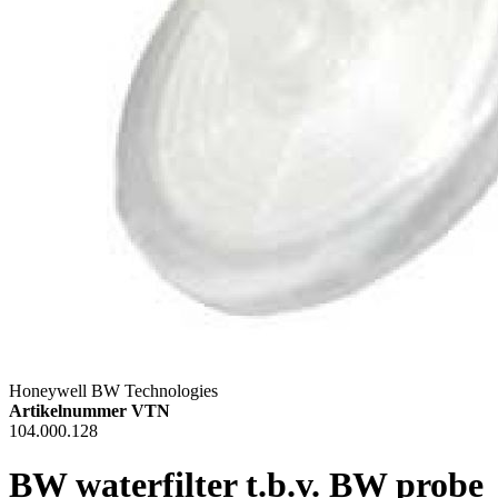
Honeywell BW Technologies
Artikelnummer VTN
104.000.128
BW waterfilter t.b.v. BW probe