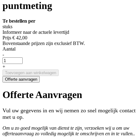
puntmeting
Te bestellen per
stuks
Informeer naar de actuele levertijd
Prijs
€ 42,00
Bovenstaande prijzen zijn exclusief BTW.
Aantal
-
+
Toevoegen aan winkelwagen
Offerte aanvragen
Offerte Aanvragen
Vul uw gegevens in en wij nemen zo snel mogelijk contact
met u op.
Om u zo goed mogelijk van dienst te zijn, verzoeken wij u om uw
offerteaanvraag zo volledig mogelijk te omschrijven en in te vullen..