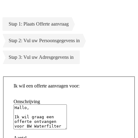
Stap 1: Plaats Offerte aanvraag
Stap 2: Vul uw Persoonsgegevens in
Stap 3: Vul uw Adresgegevens in
Ik wil een offerte aanvragen voor:
Omschrijving
Aantal