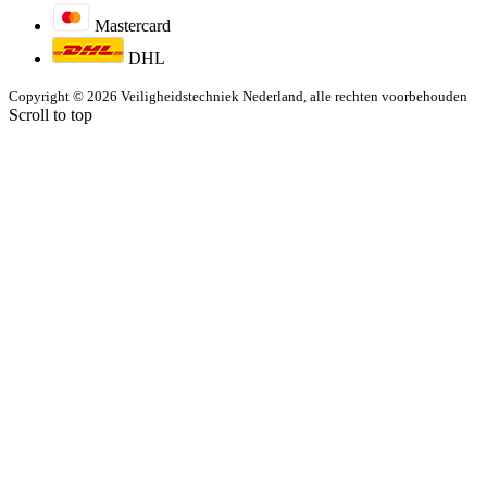
Mastercard
DHL
Copyright © 2026 Veiligheidstechniek Nederland, alle rechten voorbehouden
Scroll to top