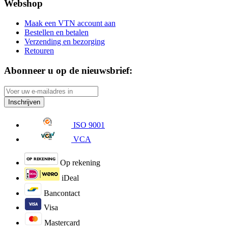
Webshop
Maak een VTN account aan
Bestellen en betalen
Verzending en bezorging
Retouren
Abonneer u op de nieuwsbrief:
Inschrijven
ISO 9001
VCA
Op rekening
iDeal
Bancontact
Visa
Mastercard