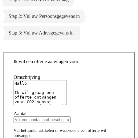
Stap 2: Vul uw Persoonsgegevens in
Stap 3: Vul uw Adresgegevens in
Ik wil een offerte aanvragen voor:
Omschrijving
Aantal
Vul het aantal artikelen in waarvoor u een offerte wil
ontvangen