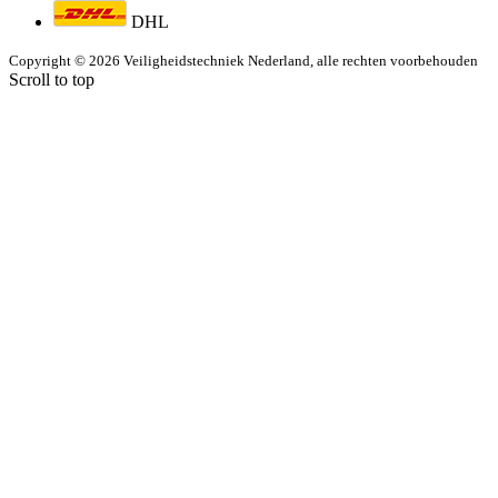
DHL
Copyright © 2026 Veiligheidstechniek Nederland, alle rechten voorbehouden
Scroll to top