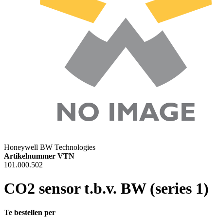
Honeywell BW Technologies
Artikelnummer VTN
101.000.502
CO2 sensor t.b.v. BW (series 1)
Te bestellen per