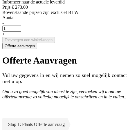
Informeer naar de actuele levertijd
Prijs
€ 273,00
Bovenstaande prijzen zijn exclusief BTW.
Aantal
-
+
Toevoegen aan winkelwagen
Offerte aanvragen
Offerte Aanvragen
Vul uw gegevens in en wij nemen zo snel mogelijk contact
met u op.
Om u zo goed mogelijk van dienst te zijn, verzoeken wij u om uw
offerteaanvraag zo volledig mogelijk te omschrijven en in te vullen..
Stap 1: Plaats Offerte aanvraag