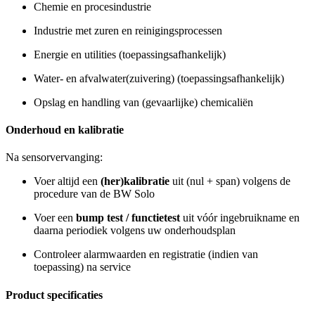
Chemie en procesindustrie
Industrie met zuren en reinigingsprocessen
Energie en utilities (toepassingsafhankelijk)
Water- en afvalwater(zuivering) (toepassingsafhankelijk)
Opslag en handling van (gevaarlijke) chemicaliën
Onderhoud en kalibratie
Na sensorvervanging:
Voer altijd een
(her)kalibratie
uit (nul + span) volgens de
procedure van de BW Solo
Voer een
bump test / functietest
uit vóór ingebruikname en
daarna periodiek volgens uw onderhoudsplan
Controleer alarmwaarden en registratie (indien van
toepassing) na service
Product specificaties