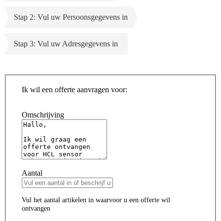
Stap 2: Vul uw Persoonsgegevens in
Stap 3: Vul uw Adresgegevens in
Ik wil een offerte aanvragen voor:
Omschrijving
Aantal
Vul het aantal artikelen in waarvoor u een offerte wil
ontvangen