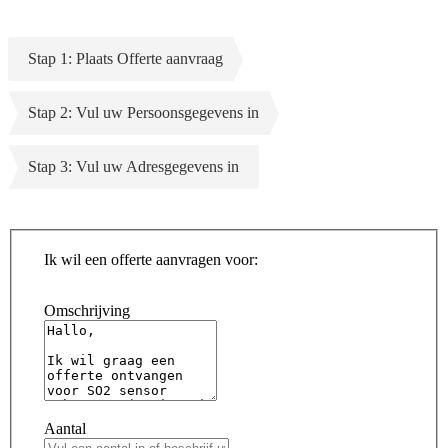
Stap 1: Plaats Offerte aanvraag
Stap 2: Vul uw Persoonsgegevens in
Stap 3: Vul uw Adresgegevens in
Ik wil een offerte aanvragen voor:
Omschrijving
Aantal