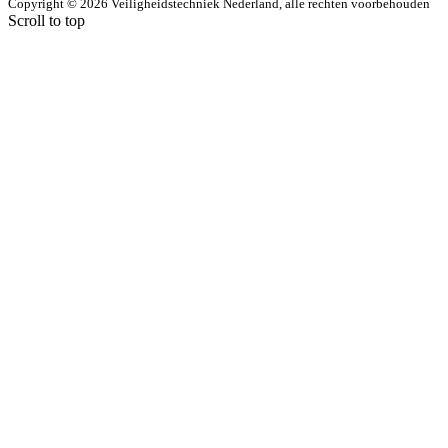
Copyright © 2026 Veiligheidstechniek Nederland, alle rechten voorbehouden
Scroll to top