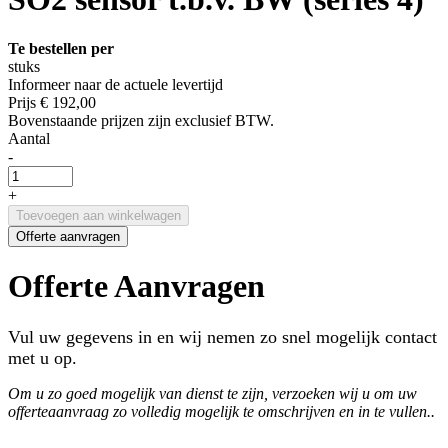
Te bestellen per
stuks
Informeer naar de actuele levertijd
Prijs
€ 192,00
Bovenstaande prijzen zijn exclusief BTW.
Aantal
-
+
Toevoegen aan winkelwagen
Offerte aanvragen
Offerte Aanvragen
Vul uw gegevens in en wij nemen zo snel mogelijk contact
met u op.
Om u zo goed mogelijk van dienst te zijn, verzoeken wij u om uw
offerteaanvraag zo volledig mogelijk te omschrijven en in te vullen..