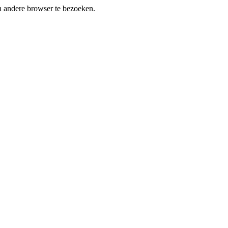
en andere browser te bezoeken.