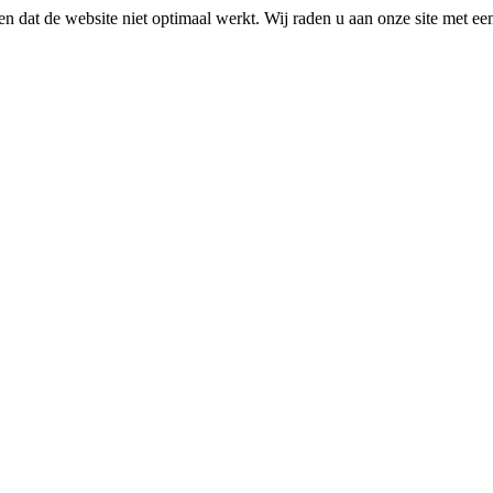
n dat de website niet optimaal werkt. Wij raden u aan onze site met e