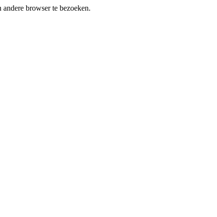
en andere browser te bezoeken.