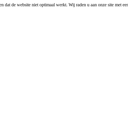
n dat de website niet optimaal werkt. Wij raden u aan onze site met e