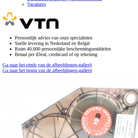
Vacatures
Persoonlijk advies van onze specialisten
Snelle levering in Nederland en België
Ruim 40.000 persoonlijke beschermingsmiddelen
Betaal per iDeal, creditcard of op rekening
Ga naar het einde van de afbeeldingen-gallerij
Ga naar het begin van de afbeeldingen-gallerij