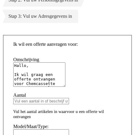
Stap 3: Vul uw Adresgegevens in
Ik wil een offerte aanvragen voor:
Omschrijving
Aantal
Vul het aantal artikelen in waarvoor u een offerte wil
ontvangen
Model/Maat/Type: