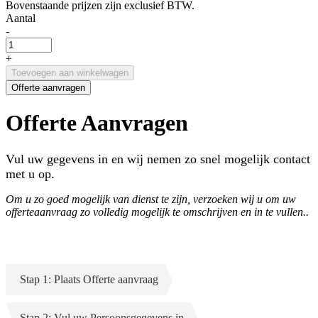
Bovenstaande prijzen zijn exclusief BTW.
Aantal
-
+
Toevoegen aan winkelwagen
Offerte aanvragen
Offerte Aanvragen
Vul uw gegevens in en wij nemen zo snel mogelijk contact
met u op.
Om u zo goed mogelijk van dienst te zijn, verzoeken wij u om uw
offerteaanvraag zo volledig mogelijk te omschrijven en in te vullen..
Stap 1: Plaats Offerte aanvraag
Stap 2: Vul uw Persoonsgegevens in