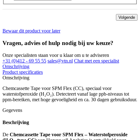
Volgende
Bewaar dit product voor later
Vragen, advies of hulp nodig bij uw keuze?
Onze specialisten staan voor u klaar om u te adviseren
+31 (0)412 - 69 55 55
sales@vtn.nl
Chat met een specialist
Omschrijving
Product specificaties
Omschrijving
Chemcassette Tape voor SPM Flex (CC), speciaal voor
waterstofperoxide (H₂O₂). Detecteert vanaf lage ppb-niveaus tot
ppm-bereiken, met hoge gevoeligheid en ca. 30 dagen gebruiksduur.
Gegevens
Beschrijving
De
Chemcassette Tape voor SPM Flex – Waterstofperoxide