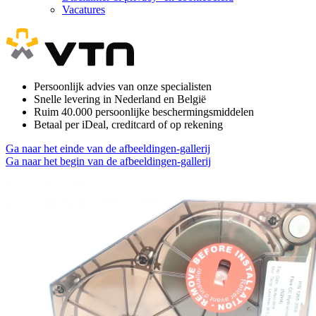
Vacatures
Persoonlijk advies van onze specialisten
Snelle levering in Nederland en België
Ruim 40.000 persoonlijke beschermingsmiddelen
Betaal per iDeal, creditcard of op rekening
Ga naar het einde van de afbeeldingen-gallerij
Ga naar het begin van de afbeeldingen-gallerij