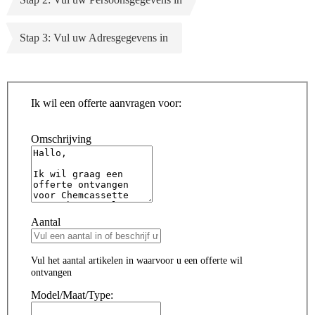
Stap 3: Vul uw Adresgegevens in
Ik wil een offerte aanvragen voor:
Omschrijving
Aantal
Vul het aantal artikelen in waarvoor u een offerte wil
ontvangen
Model/Maat/Type: