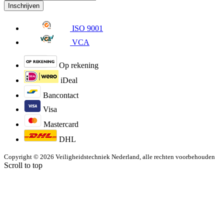
Inschrijven
ISO 9001
VCA
Op rekening
iDeal
Bancontact
Visa
Mastercard
DHL
Copyright © 2026 Veiligheidstechniek Nederland, alle rechten voorbehouden
Scroll to top