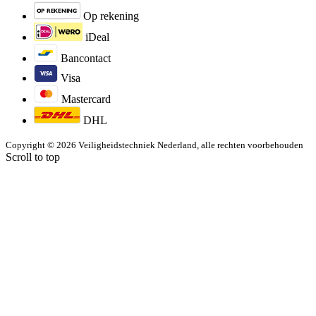
Op rekening
iDeal
Bancontact
Visa
Mastercard
DHL
Copyright © 2026 Veiligheidstechniek Nederland, alle rechten voorbehouden
Scroll to top