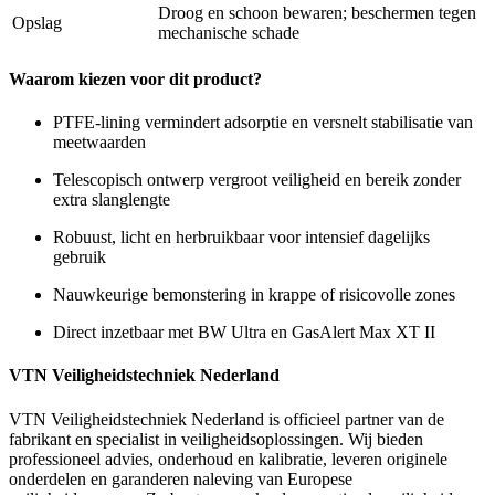
Droog en schoon bewaren; beschermen tegen
Opslag
mechanische schade
Waarom kiezen voor dit product?
PTFE-lining vermindert adsorptie en versnelt stabilisatie van
meetwaarden
Telescopisch ontwerp vergroot veiligheid en bereik zonder
extra slanglengte
Robuust, licht en herbruikbaar voor intensief dagelijks
gebruik
Nauwkeurige bemonstering in krappe of risicovolle zones
Direct inzetbaar met BW Ultra en GasAlert Max XT II
VTN Veiligheidstechniek Nederland
VTN Veiligheidstechniek Nederland is officieel partner van de
fabrikant en specialist in veiligheidsoplossingen. Wij bieden
professioneel advies, onderhoud en kalibratie, leveren originele
onderdelen en garanderen naleving van Europese