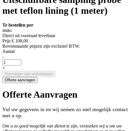
met teflon lining (1 meter)
Te bestellen per
stuks
Direct uit voorraad leverbaar
Prijs
€ 108,00
Bovenstaande prijzen zijn exclusief BTW.
Aantal
-
+
Toevoegen aan winkelwagen
Offerte aanvragen
Offerte Aanvragen
Vul uw gegevens in en wij nemen zo snel mogelijk contact
met u op.
Om u zo goed mogelijk van dienst te zijn, verzoeken wij u om uw