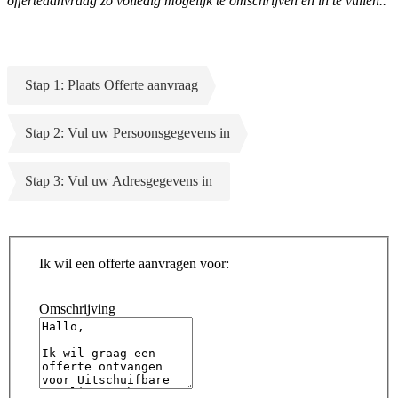
offerteaanvraag zo volledig mogelijk te omschrijven en in te vullen..
Stap 1: Plaats Offerte aanvraag
Stap 2: Vul uw Persoonsgegevens in
Stap 3: Vul uw Adresgegevens in
Ik wil een offerte aanvragen voor:
Omschrijving