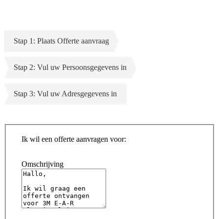
Stap 1: Plaats Offerte aanvraag
Stap 2: Vul uw Persoonsgegevens in
Stap 3: Vul uw Adresgegevens in
Ik wil een offerte aanvragen voor:
Omschrijving