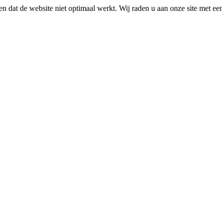
n dat de website niet optimaal werkt. Wij raden u aan onze site met e