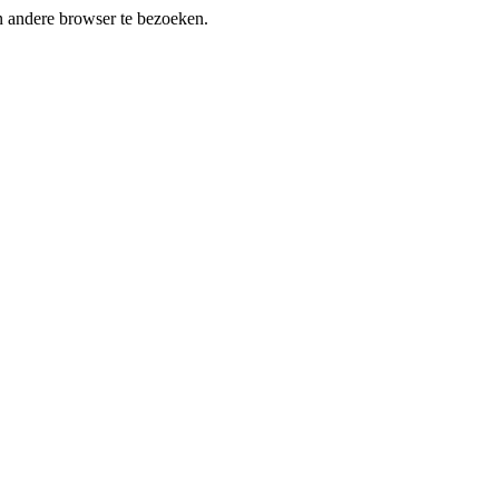
en andere browser te bezoeken.