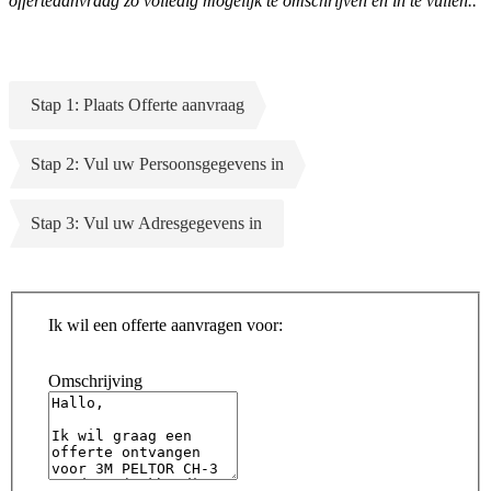
offerteaanvraag zo volledig mogelijk te omschrijven en in te vullen..
Stap 1: Plaats Offerte aanvraag
Stap 2: Vul uw Persoonsgegevens in
Stap 3: Vul uw Adresgegevens in
Ik wil een offerte aanvragen voor:
Omschrijving