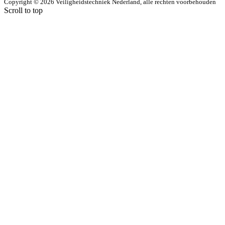
Copyright © 2026 Veiligheidstechniek Nederland, alle rechten voorbehouden
Scroll to top