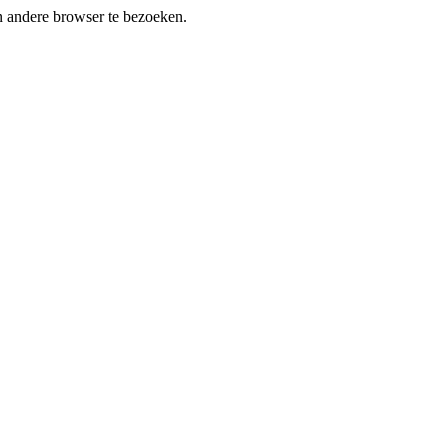
en andere browser te bezoeken.