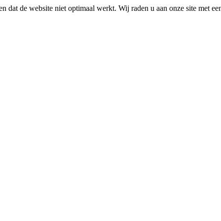
n dat de website niet optimaal werkt. Wij raden u aan onze site met e