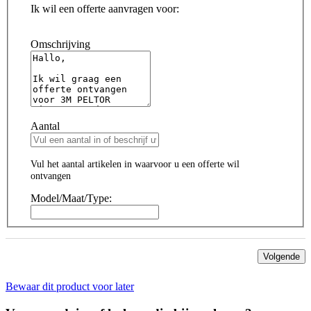
Ik wil een offerte aanvragen voor:
Omschrijving
Aantal
Vul het aantal artikelen in waarvoor u een offerte wil
ontvangen
Model/Maat/Type:
Volgende
Bewaar dit product voor later