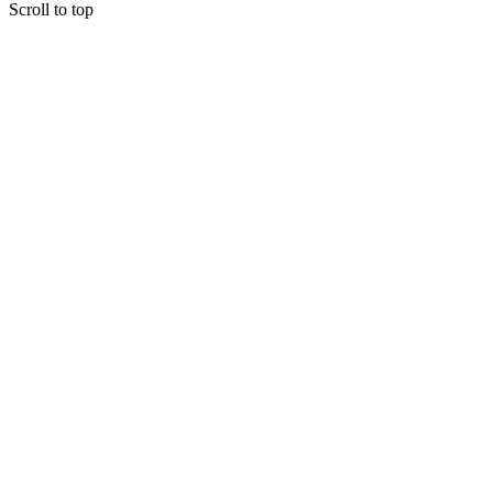
Scroll to top