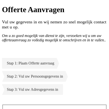
Offerte Aanvragen
Vul uw gegevens in en wij nemen zo snel mogelijk contact
met u op.
Om u zo goed mogelijk van dienst te zijn, verzoeken wij u om uw
offerteaanvraag zo volledig mogelijk te omschrijven en in te vullen..
Stap 1: Plaats Offerte aanvraag
Stap 2: Vul uw Persoonsgegevens in
Stap 3: Vul uw Adresgegevens in