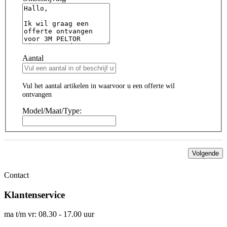
Aantal
Vul het aantal artikelen in waarvoor u een offerte wil
ontvangen
Model/Maat/Type:
Volgende
Contact
Klantenservice
ma t/m vr: 08.30 - 17.00 uur