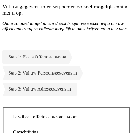
Vul uw gegevens in en wij nemen zo snel mogelijk contact
met u op.
Om u zo goed mogelijk van dienst te zijn, verzoeken wij u om uw
offerteaanvraag zo volledig mogelijk te omschrijven en in te vullen..
Stap 1: Plaats Offerte aanvraag
Stap 2: Vul uw Persoonsgegevens in
Stap 3: Vul uw Adresgegevens in
Ik wil een offerte aanvragen voor:
Omschrijving