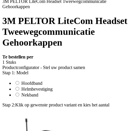
3M PELTOR LiteCom Headset Tweewegcommunicatie
Gehoorkappen
3M PELTOR LiteCom Headset
Tweewegcommunicatie
Gehoorkappen
Te bestellen per
1 Stuks
Productconfigurator - Stel uw product samen
Stap 1: Model
Hoofdband
Helmbevestiging
Nekband
Stap 2:
Klik op gewenste product variant en kies het aantal