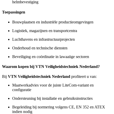
helmbevestiging
Toepassingen
Bouwplaatsen en industriële productieomgevingen
Logistiek, magazijnen en transportcentra
Luchthavens en infrastructuurprojecten
Onderhoud en technische diensten
Beveiliging en coördinatie in lawaaiige sectoren
Waarom kopen bij VTN Veiligheidstechniek Nederland?
Bij
VTN Veiligheidstechniek Nederland
profiteert u van:
Maatwerkadvies voor de juiste LiteCom-variant en
configuratie
Ondersteuning bij installatie en gebruiksinstructies
Begeleiding bij normering volgens CE, EN 352 en ATEX
indien nodig