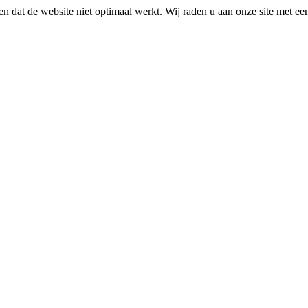
n dat de website niet optimaal werkt. Wij raden u aan onze site met e