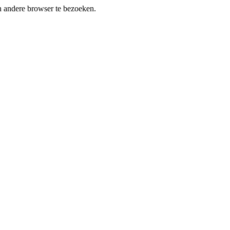
en andere browser te bezoeken.