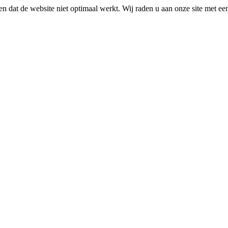
n dat de website niet optimaal werkt. Wij raden u aan onze site met e