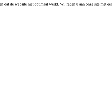
n dat de website niet optimaal werkt. Wij raden u aan onze site met e