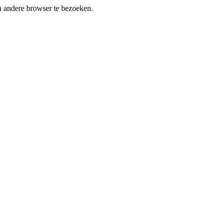
en andere browser te bezoeken.