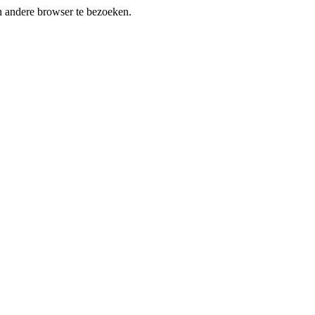
en andere browser te bezoeken.