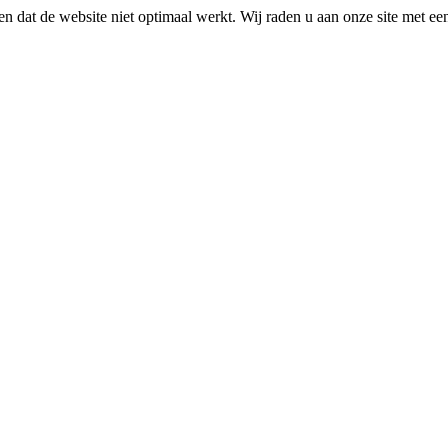
n dat de website niet optimaal werkt. Wij raden u aan onze site met e