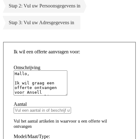
Stap 2: Vul uw Persoonsgegevens in
Stap 3: Vul uw Adresgegevens in
Ik wil een offerte aanvragen voor:
Omschrijving
Aantal
Vul het aantal artikelen in waarvoor u een offerte wil
ontvangen
Model/Maat/Type: