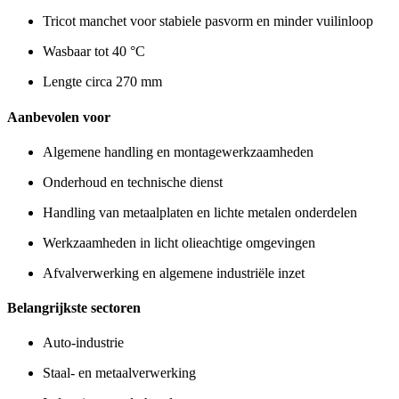
Tricot manchet voor stabiele pasvorm en minder vuilinloop
Wasbaar tot 40 °C
Lengte circa 270 mm
Aanbevolen voor
Algemene handling en montagewerkzaamheden
Onderhoud en technische dienst
Handling van metaalplaten en lichte metalen onderdelen
Werkzaamheden in licht olieachtige omgevingen
Afvalverwerking en algemene industriële inzet
Belangrijkste sectoren
Auto-industrie
Staal- en metaalverwerking