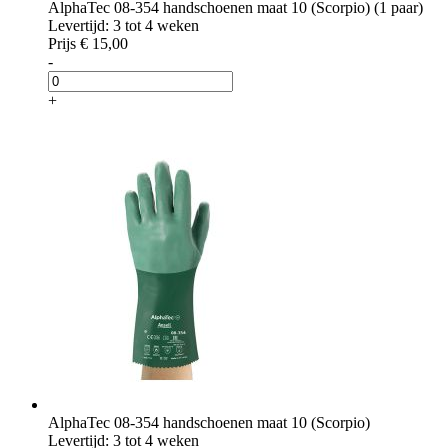
AlphaTec 08-354 handschoenen maat 10 (Scorpio) (1 paar)
Levertijd: 3 tot 4 weken
Prijs
€ 15,00
-
+
AlphaTec 08-354 handschoenen maat 10 (Scorpio)
Levertijd: 3 tot 4 weken