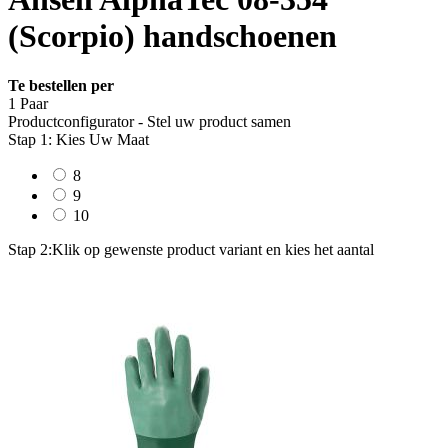
(Scorpio) handschoenen
Te bestellen per
1 Paar
Productconfigurator - Stel uw product samen
Stap 1: Kies Uw Maat
8
9
10
Stap 2:
Klik op gewenste product variant en kies het aantal