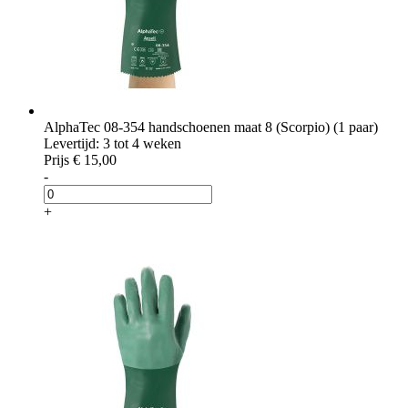
AlphaTec 08-354 handschoenen maat 8 (Scorpio) (1 paar)
Levertijd: 3 tot 4 weken
Prijs
€ 15,00
-
+