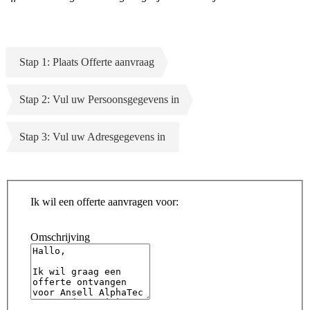
Stap 1: Plaats Offerte aanvraag
Stap 2: Vul uw Persoonsgegevens in
Stap 3: Vul uw Adresgegevens in
Ik wil een offerte aanvragen voor:
Omschrijving