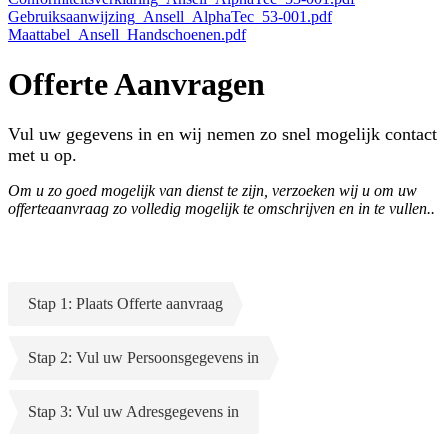
Gebruiksaanwijzing_Ansell_AlphaTec_53-001.pdf
Maattabel_Ansell_Handschoenen.pdf
Offerte Aanvragen
Vul uw gegevens in en wij nemen zo snel mogelijk contact
met u op.
Om u zo goed mogelijk van dienst te zijn, verzoeken wij u om uw
offerteaanvraag zo volledig mogelijk te omschrijven en in te vullen..
Stap 1: Plaats Offerte aanvraag
Stap 2: Vul uw Persoonsgegevens in
Stap 3: Vul uw Adresgegevens in