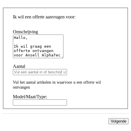
Ik wil een offerte aanvragen voor:
Omschrijving
Aantal
Vul het aantal artikelen in waarvoor u een offerte wil
ontvangen
Model/Maat/Type:
Volgende