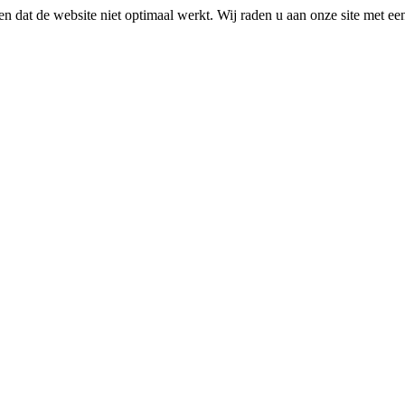
n dat de website niet optimaal werkt. Wij raden u aan onze site met e