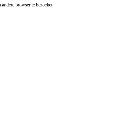
en andere browser te bezoeken.