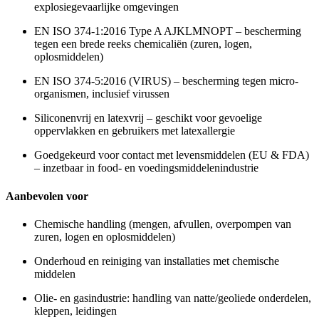
explosiegevaarlijke omgevingen
EN ISO 374-1:2016 Type A AJKLMNOPT – bescherming
tegen een brede reeks chemicaliën (zuren, logen,
oplosmiddelen)
EN ISO 374-5:2016 (VIRUS) – bescherming tegen micro-
organismen, inclusief virussen
Siliconenvrij en latexvrij – geschikt voor gevoelige
oppervlakken en gebruikers met latexallergie
Goedgekeurd voor contact met levensmiddelen (EU & FDA)
– inzetbaar in food- en voedingsmiddelenindustrie
Aanbevolen voor
Chemische handling (mengen, afvullen, overpompen van
zuren, logen en oplosmiddelen)
Onderhoud en reiniging van installaties met chemische
middelen
Olie- en gasindustrie: handling van natte/geoliede onderdelen,
kleppen, leidingen