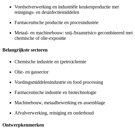
Voedselverwerking en industriële keukenproductie met
reinigings- en desinfectiemiddelen
Farmaceutische productie en procesindustrie
Metaal- en machinebouw: snij-/braamrisico gecombineerd met
chemische of olie-expositie
Belangrijkste sectoren
Chemische industrie en (petro)chemie
Olie- en gassector
Voedingsmiddelenindustrie en food processing
Farmaceutische industrie en biotechnologie
Machinebouw, metaalbewerking en assemblage
Afvalverwerking, reiniging en onderhoud
Ontwerpkenmerken