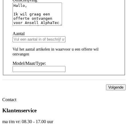
Aantal
Vul het aantal artikelen in waarvoor u een offerte wil
ontvangen
Model/Maat/Type:
Volgende
Contact
Klantenservice
ma t/m vr: 08.30 - 17.00 uur