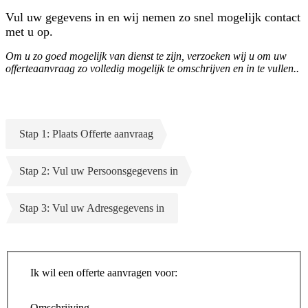
Vul uw gegevens in en wij nemen zo snel mogelijk contact
met u op.
Om u zo goed mogelijk van dienst te zijn, verzoeken wij u om uw
offerteaanvraag zo volledig mogelijk te omschrijven en in te vullen..
Stap 1: Plaats Offerte aanvraag
Stap 2: Vul uw Persoonsgegevens in
Stap 3: Vul uw Adresgegevens in
Ik wil een offerte aanvragen voor:
Omschrijving