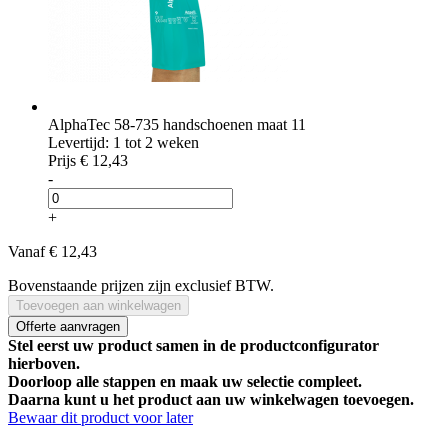
AlphaTec 58-735 handschoenen maat 11
Levertijd: 1 tot 2 weken
Prijs
€ 12,43
-
+
Vanaf
€ 12,43
Bovenstaande prijzen zijn exclusief BTW.
Toevoegen aan winkelwagen
Offerte aanvragen
Stel eerst uw product samen in de productconfigurator
hierboven.
Doorloop alle stappen en maak uw selectie compleet.
Daarna kunt u het product aan uw winkelwagen toevoegen.
Bewaar dit product voor later