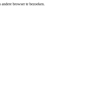
en andere browser te bezoeken.