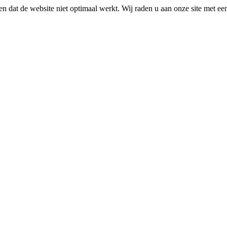
n dat de website niet optimaal werkt. Wij raden u aan onze site met e