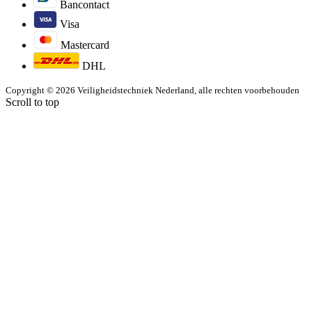
Bancontact
Visa
Mastercard
DHL
Copyright © 2026 Veiligheidstechniek Nederland, alle rechten voorbehouden
Scroll to top