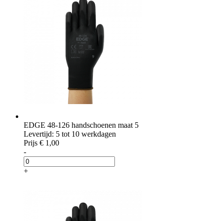
EDGE 48-126 handschoenen maat 5
Levertijd: 5 tot 10 werkdagen
Prijs
€ 1,00
-
+