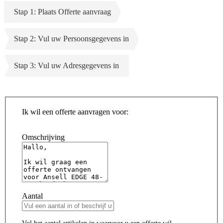
Stap 1: Plaats Offerte aanvraag
Stap 2: Vul uw Persoonsgegevens in
Stap 3: Vul uw Adresgegevens in
Ik wil een offerte aanvragen voor:
Omschrijving
Aantal