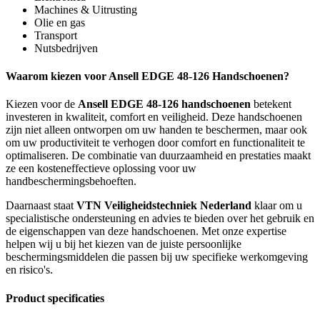
Machines & Uitrusting
Olie en gas
Transport
Nutsbedrijven
Waarom kiezen voor Ansell EDGE 48-126 Handschoenen?
Kiezen voor de
Ansell EDGE 48-126 handschoenen
betekent
investeren in kwaliteit, comfort en veiligheid. Deze handschoenen
zijn niet alleen ontworpen om uw handen te beschermen, maar ook
om uw productiviteit te verhogen door comfort en functionaliteit te
optimaliseren. De combinatie van duurzaamheid en prestaties maakt
ze een kosteneffectieve oplossing voor uw
handbeschermingsbehoeften.
Daarnaast staat
VTN Veiligheidstechniek Nederland
klaar om u
specialistische ondersteuning en advies te bieden over het gebruik en
de eigenschappen van deze handschoenen. Met onze expertise
helpen wij u bij het kiezen van de juiste persoonlijke
beschermingsmiddelen die passen bij uw specifieke werkomgeving
en risico's.
Product specificaties