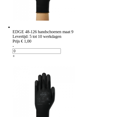
EDGE 48-126 handschoenen maat 9
Levertijd: 5 tot 10 werkdagen
Prijs
€ 1,00
-
+