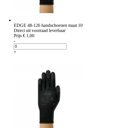
EDGE 48-126 handschoenen maat 10
Direct uit voorraad leverbaar
Prijs
€ 1,00
-
+