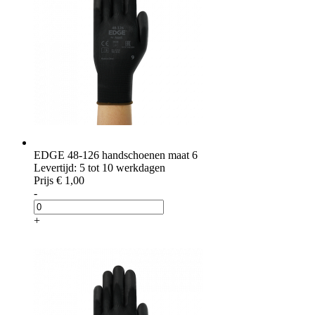
EDGE 48-126 handschoenen maat 6
Levertijd: 5 tot 10 werkdagen
Prijs
€ 1,00
-
+