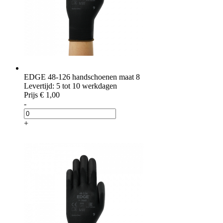
EDGE 48-126 handschoenen maat 8
Levertijd: 5 tot 10 werkdagen
Prijs
€ 1,00
-
+