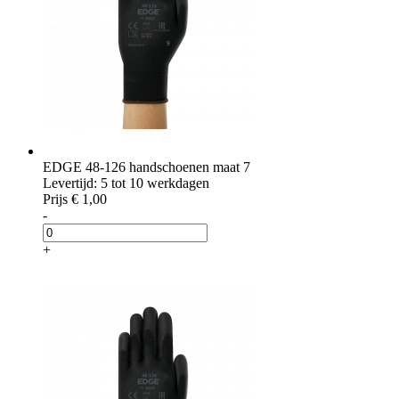
EDGE 48-126 handschoenen maat 7
Levertijd: 5 tot 10 werkdagen
Prijs
€ 1,00
-
+