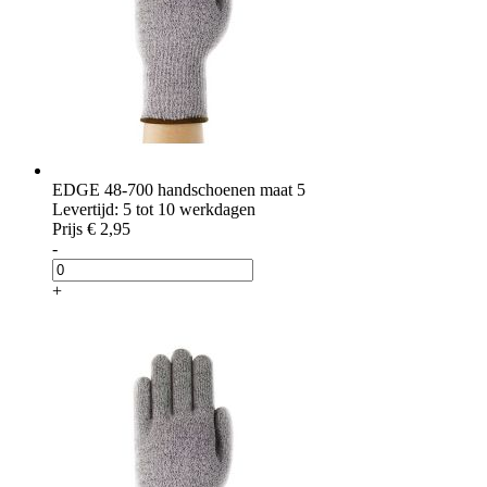
EDGE 48-700 handschoenen maat 5
Levertijd: 5 tot 10 werkdagen
Prijs
€ 2,95
-
+