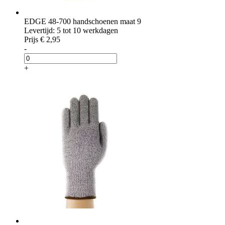
EDGE 48-700 handschoenen maat 9
Levertijd: 5 tot 10 werkdagen
Prijs
€ 2,95
-
+