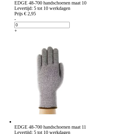
EDGE 48-700 handschoenen maat 10
Levertijd: 5 tot 10 werkdagen
Prijs
€ 2,95
-
+
EDGE 48-700 handschoenen maat 11
Levertijd: 5 tot 10 werkdagen