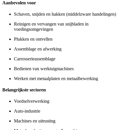
Aanbevolen voor
Schaven, snijden en hakken (middelzware handelingen)
Reinigen en vervangen van snijbladen in
voedingsomgevingen
Plukken en ontvellen
Assemblage en afwerking
Carrosserieassemblage
Bedienen van werktuigmachines
Werken met metaalplaten en metaalbewerking
Belangrijkste sectoren
Voedselverwerking
Auto-industrie
Machines en uitrusting