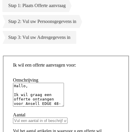
Stap 1: Plaats Offerte aanvraag
Stap 2: Vul uw Persoonsgegevens in
Stap 3: Vul uw Adresgegevens in
Ik wil een offerte aanvragen voor:
Omschrijving
Aantal
Vul het aantal artikelen in waarvoor u een offerte wil