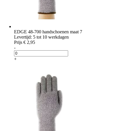
EDGE 48-700 handschoenen maat 7
Levertijd: 5 tot 10 werkdagen
Prijs
€ 2,95
-
+