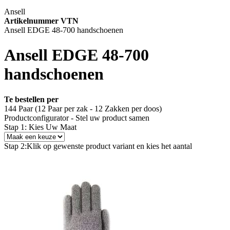
Ansell
Artikelnummer VTN
Ansell EDGE 48-700 handschoenen
Ansell EDGE 48-700
handschoenen
Te bestellen per
144 Paar (12 Paar per zak - 12 Zakken per doos)
Productconfigurator - Stel uw product samen
Stap 1: Kies Uw Maat
Stap 2:
Klik op gewenste product variant en kies het aantal