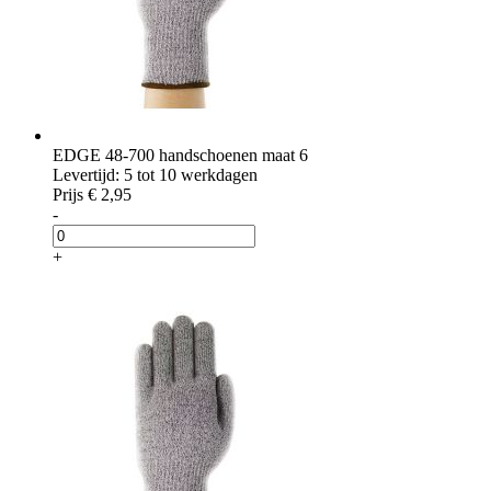
EDGE 48-700 handschoenen maat 6
Levertijd: 5 tot 10 werkdagen
Prijs
€ 2,95
-
+