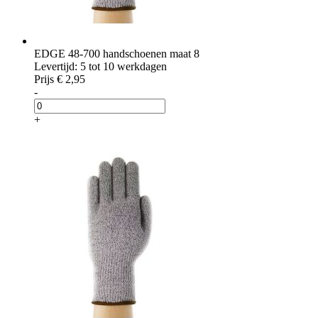
EDGE 48-700 handschoenen maat 8
Levertijd: 5 tot 10 werkdagen
Prijs
€ 2,95
-
+