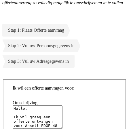
offerteaanvraag zo volledig mogelijk te omschrijven en in te vullen..
Stap 1: Plaats Offerte aanvraag
Stap 2: Vul uw Persoonsgegevens in
Stap 3: Vul uw Adresgegevens in
Ik wil een offerte aanvragen voor:
Omschrijving