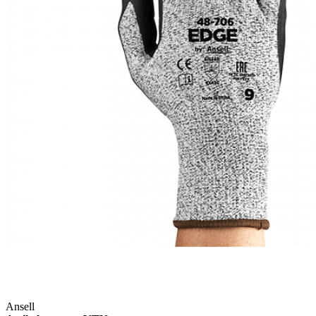
Ansell