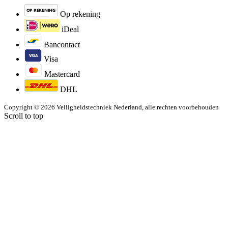
Op rekening
iDeal
Bancontact
Visa
Mastercard
DHL
Copyright © 2026 Veiligheidstechniek Nederland, alle rechten voorbehouden
Scroll to top