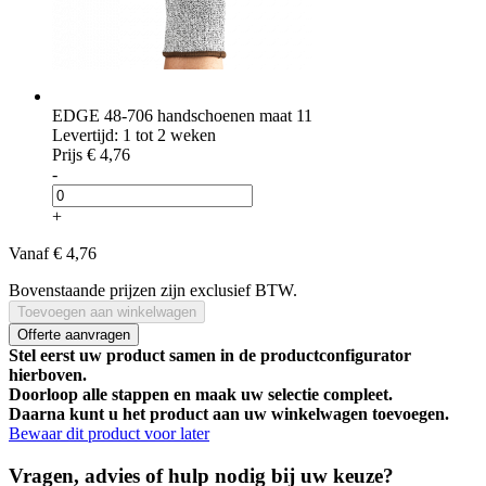
EDGE 48-706 handschoenen maat 11
Levertijd: 1 tot 2 weken
Prijs
€ 4,76
-
+
Vanaf
€ 4,76
Bovenstaande prijzen zijn exclusief BTW.
Toevoegen aan winkelwagen
Offerte aanvragen
Stel eerst uw product samen in de productconfigurator
hierboven.
Doorloop alle stappen en maak uw selectie compleet.
Daarna kunt u het product aan uw winkelwagen toevoegen.
Bewaar dit product voor later
Vragen, advies of hulp nodig bij uw keuze?