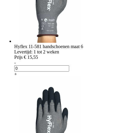
Hyflex 11-581 handschoenen maat 6
Levertijd: 1 tot 2 weken
Prijs
€ 15,55
-
+