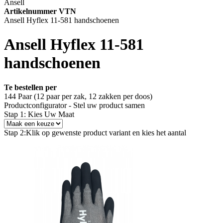
Ansell
Artikelnummer VTN
Ansell Hyflex 11-581 handschoenen
Ansell Hyflex 11-581
handschoenen
Te bestellen per
144 Paar (12 paar per zak, 12 zakken per doos)
Productconfigurator - Stel uw product samen
Stap 1: Kies Uw Maat
Stap 2:
Klik op gewenste product variant en kies het aantal