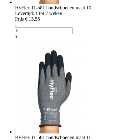
HyFlex 11-581 handschoenen maat 10
Levertijd: 1 tot 2 weken
Prijs
€ 15,55
-
+
HyFlex 11-581 handschoenen maat 11