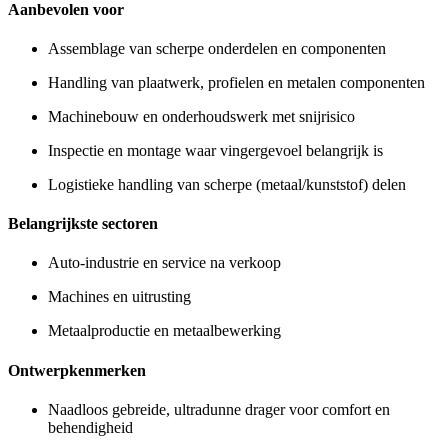
Aanbevolen voor
Assemblage van scherpe onderdelen en componenten
Handling van plaatwerk, profielen en metalen componenten
Machinebouw en onderhoudswerk met snijrisico
Inspectie en montage waar vingergevoel belangrijk is
Logistieke handling van scherpe (metaal/kunststof) delen
Belangrijkste sectoren
Auto-industrie en service na verkoop
Machines en uitrusting
Metaalproductie en metaalbewerking
Ontwerpkenmerken
Naadloos gebreide, ultradunne drager voor comfort en
behendigheid