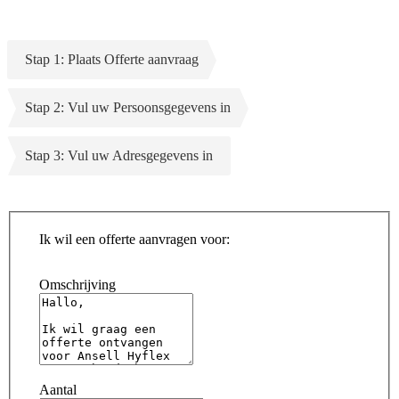
Stap 1: Plaats Offerte aanvraag
Stap 2: Vul uw Persoonsgegevens in
Stap 3: Vul uw Adresgegevens in
Ik wil een offerte aanvragen voor:
Omschrijving
Aantal