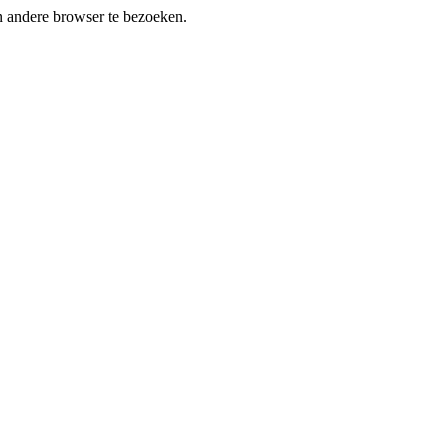
en andere browser te bezoeken.