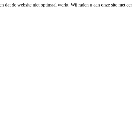
n dat de website niet optimaal werkt. Wij raden u aan onze site met e