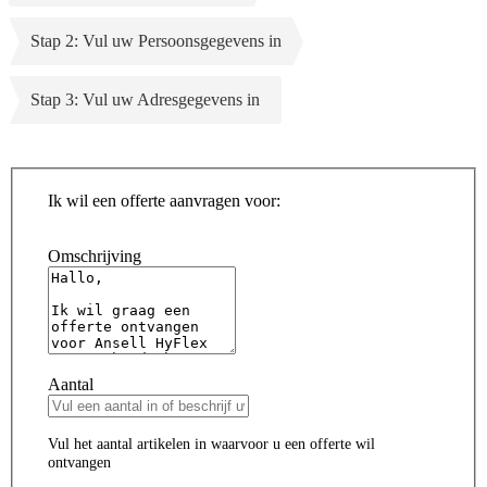
Stap 2: Vul uw Persoonsgegevens in
Stap 3: Vul uw Adresgegevens in
Ik wil een offerte aanvragen voor:
Omschrijving
Aantal
Vul het aantal artikelen in waarvoor u een offerte wil
ontvangen