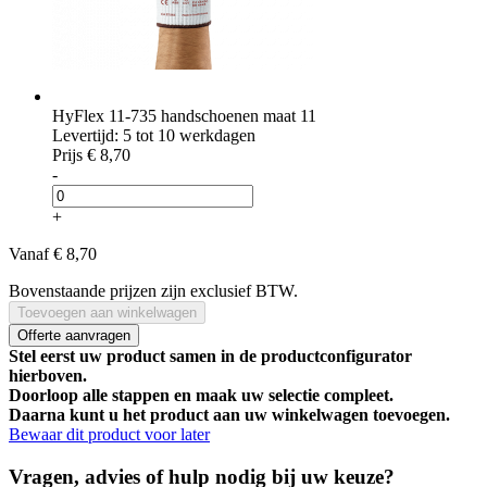
HyFlex 11-735 handschoenen maat 11
Levertijd: 5 tot 10 werkdagen
Prijs
€ 8,70
-
+
Vanaf
€ 8,70
Bovenstaande prijzen zijn exclusief BTW.
Toevoegen aan winkelwagen
Offerte aanvragen
Stel eerst uw product samen in de productconfigurator
hierboven.
Doorloop alle stappen en maak uw selectie compleet.
Daarna kunt u het product aan uw winkelwagen toevoegen.
Bewaar dit product voor later
Vragen, advies of hulp nodig bij uw keuze?