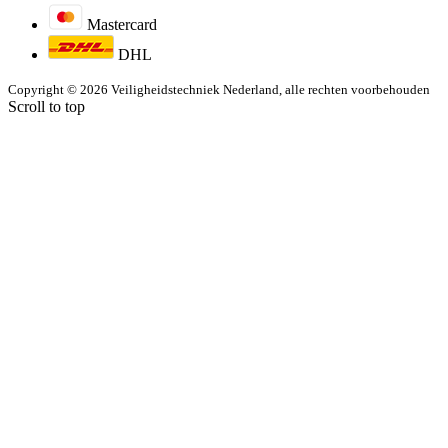
Mastercard
DHL
Copyright © 2026 Veiligheidstechniek Nederland, alle rechten voorbehouden
Scroll to top