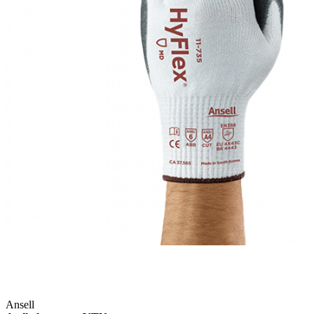
Ansell