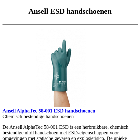
Ansell ESD handschoenen
Ansell AlphaTec 58-001 ESD handschoenen
Chemisch bestendige handschoenen
De Ansell AlphaTec 58-001 ESD is een herbruikbare, chemisch
bestendige nitril handschoen met ESD-eigenschappen voor
omgevingen met statische gevaren en explosierisico. De unieke