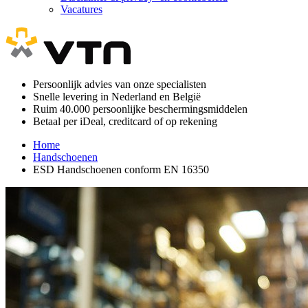
Vacatures
Persoonlijk advies van onze specialisten
Snelle levering in Nederland en België
Ruim 40.000 persoonlijke beschermingsmiddelen
Betaal per iDeal, creditcard of op rekening
Home
Handschoenen
ESD Handschoenen conform EN 16350