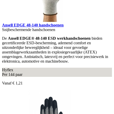
Ansell EDGE 48-140 handschoenen
Snijbeschermende handschoenen
De
Ansell EDGE® 48-140 ESD werkhandschoenen
bieden
gecertificeerde ESD-bescherming, ademend comfort en
uitzonderlijke beweeglijkheid – ideaal voor gevoelige
assemblagewerkzaamheden in explosiegevaarlijke (ATEX)
omgevingen. Antistatisch, latexvrij en perfect voor precisiewerk in
elektronica, automotive en machinebouw.
Hyflex
Per 144 paar
Vanaf
€ 1,21