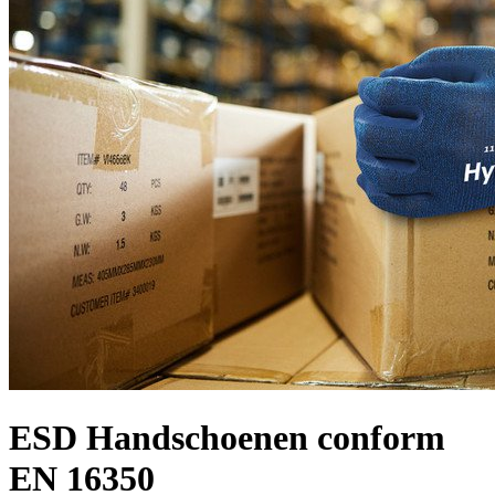
ESD Handschoenen conform
EN 16350