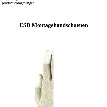
productieomgevingen.
ESD Montagehandschoenen