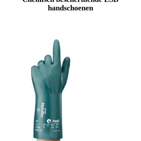
handschoenen