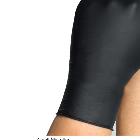
Ansell Microflex