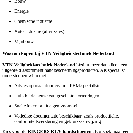
Bouw
Energie
Chemische industrie
Auto-industrie (after-sales)
Mijnbouw
Waarom kopen bij VTN Veiligheidstechniek Nederland
VTN Veiligheidstechniek Nederland
biedt u meer dan alleen een
uitgebreid assortiment handbeschermingsproducten. Als specialist
ondersteunen wij u met:
Advies op maat door ervaren PBM-specialisten
Hulp bij de keuze van geschikte normeringen
Snelle levering uit eigen voorraad
Volledige documentatie beschikbaar, zoals productfiche,
conformiteitsverklaring en gebruiksaanwijzing
Kies voor de
RINGERS R176 handschoenen
als u zoekt naar een