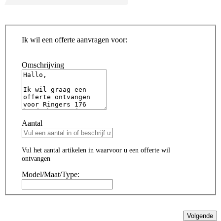
Ik wil een offerte aanvragen voor:
Omschrijving
Aantal
Vul het aantal artikelen in waarvoor u een offerte wil
ontvangen
Model/Maat/Type:
Volgende