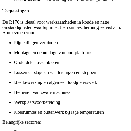
Toepassingen
De R176 is ideaal voor werkzaamheden in koude en natte
omstandigheden waarbij impact- en snijbescherming vereist zijn.
Aanbevolen voor:
Pijpleidingen verbinden
Montage en demontage van boorplatforms
Onderdelen assembleren
Lossen en stapelen van leidingen en kleppen
IJzerbewerking en algemeen loodgieterswerk
Bedienen van zware machines
Werkplaatsvoorbereiding
Koelruimtes en buitenwerk bij lage temperaturen
Belangrijke sectoren: