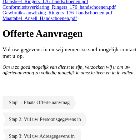
Datasheet_Ringers_176_handschoenen.pdf
Conformiteitsverklaring_Ringers_176_handschoenen.pdf
Gewbruiksaanwijzing_Ringers_176_handschoenen.pdf
Maattabel_Ansell_Handschoenen.pdf
Offerte Aanvragen
Vul uw gegevens in en wij nemen zo snel mogelijk contact
met u op.
Om u zo goed mogelijk van dienst te zijn, verzoeken wij u om uw
offerteaanvraag zo volledig mogelijk te omschrijven en in te vullen..
Stap 1: Plaats Offerte aanvraag
Stap 2: Vul uw Persoonsgegevens in
Stap 3: Vul uw Adresgegevens in