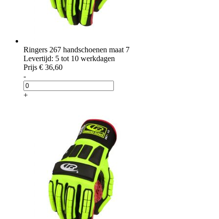
Ringers 267 handschoenen maat 7
Levertijd: 5 tot 10 werkdagen
Prijs
€ 36,60
-
+