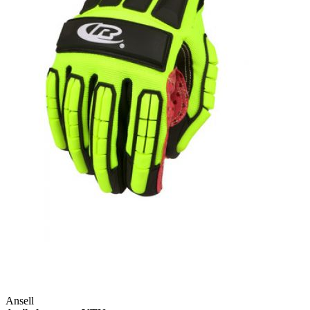
Ansell