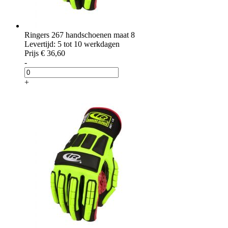
Ringers 267 handschoenen maat 8
Levertijd: 5 tot 10 werkdagen
Prijs
€ 36,60
-
+