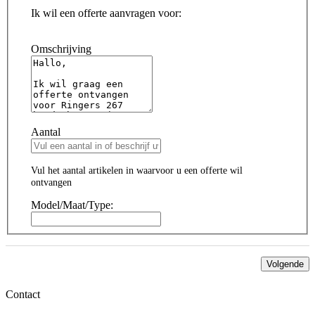
Ik wil een offerte aanvragen voor:
Omschrijving
Aantal
Vul het aantal artikelen in waarvoor u een offerte wil
ontvangen
Model/Maat/Type:
Volgende
Contact