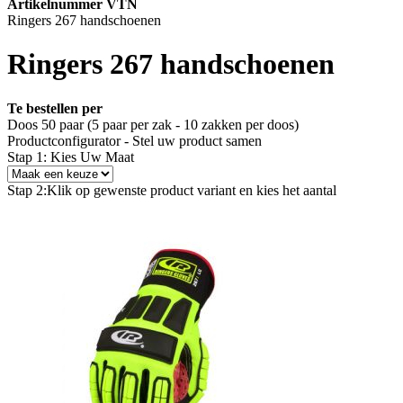
Artikelnummer VTN
Ringers 267 handschoenen
Ringers 267 handschoenen
Te bestellen per
Doos 50 paar (5 paar per zak - 10 zakken per doos)
Productconfigurator - Stel uw product samen
Stap 1: Kies Uw Maat
Stap 2:
Klik op gewenste product variant en kies het aantal