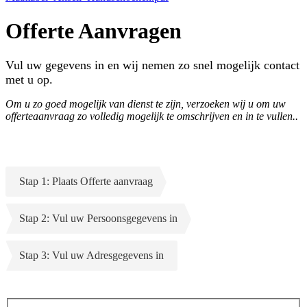
Offerte Aanvragen
Vul uw gegevens in en wij nemen zo snel mogelijk contact
met u op.
Om u zo goed mogelijk van dienst te zijn, verzoeken wij u om uw
offerteaanvraag zo volledig mogelijk te omschrijven en in te vullen..
Stap 1: Plaats Offerte aanvraag
Stap 2: Vul uw Persoonsgegevens in
Stap 3: Vul uw Adresgegevens in