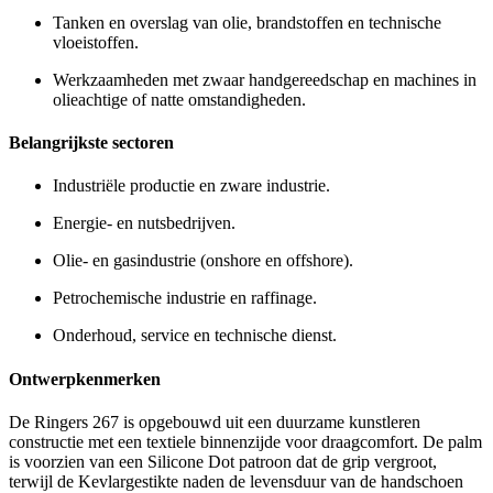
Tanken en overslag van olie, brandstoffen en technische
vloeistoffen.
Werkzaamheden met zwaar handgereedschap en machines in
olieachtige of natte omstandigheden.
Belangrijkste sectoren
Industriële productie en zware industrie.
Energie- en nutsbedrijven.
Olie- en gasindustrie (onshore en offshore).
Petrochemische industrie en raffinage.
Onderhoud, service en technische dienst.
Ontwerpkenmerken
De Ringers 267 is opgebouwd uit een duurzame kunstleren
constructie met een textiele binnenzijde voor draagcomfort. De palm
is voorzien van een Silicone Dot patroon dat de grip vergroot,
terwijl de Kevlargestikte naden de levensduur van de handschoen