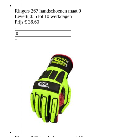
Ringers 267 handschoenen maat 9
Levertijd: 5 tot 10 werkdagen
Prijs
€ 36,60
-
+