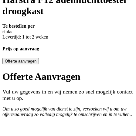
droogkast
Te bestellen per
stuks
Levertijd: 1 tot 2 weken
Prijs op aanvraag
Offerte aanvragen
Offerte Aanvragen
Vul uw gegevens in en wij nemen zo snel mogelijk contact
met u op.
Om u zo goed mogelijk van dienst te zijn, verzoeken wij u om uw
offerteaanvraag zo volledig mogelijk te omschrijven en in te vullen..