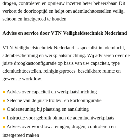
drogen, controleren en opnieuw inzetten beter beheersbaar. Dit
verkort de doorlooptijd en helpt om ademluchttoestellen veilig,
schoon en inzetgereed te houden.
Advies en service door VTN Veiligheidstechniek Nederland
VTN Veiligheidstechniek Nederland is specialist in ademlucht,
adembescherming en werkplaatsinrichting. Wij adviseren over de
juiste droogkastconfiguratie op basis van uw capaciteit, type
ademluchttoestellen, reinigingsproces, beschikbare ruimte en
gewenste workflow.
●
Advies over capaciteit en werkplaatsinrichting
●
Selectie van de juiste trolley- en korfconfiguratie
●
Ondersteuning bij plaatsing en aansluiting
●
Instructie voor gebruik binnen de ademluchtwerkplaats
●
Advies over workflow: reinigen, drogen, controleren en
inzetgereed maken