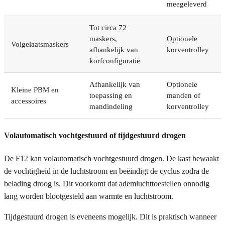
meegeleverd
Tot circa 72
maskers,
Optionele
Volgelaatsmaskers
afhankelijk van
korventrolley
korfconfiguratie
Afhankelijk van
Optionele
Kleine PBM en
toepassing en
manden of
accessoires
mandindeling
korventrolley
Volautomatisch vochtgestuurd of tijdgestuurd drogen
De F12 kan volautomatisch vochtgestuurd drogen. De kast bewaakt
de vochtigheid in de luchtstroom en beëindigt de cyclus zodra de
belading droog is. Dit voorkomt dat ademluchttoestellen onnodig
lang worden blootgesteld aan warmte en luchtstroom.
Tijdgestuurd drogen is eveneens mogelijk. Dit is praktisch wanneer