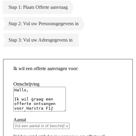
Stap 1: Plaats Offerte aanvraag
Stap 2: Vul uw Persoonsgegevens in
Stap 3: Vul uw Adresgegevens in
Ik wil een offerte aanvragen voor:
Omschrijving
Aantal