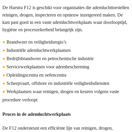
De Harstra F12 is geschikt voor organisaties die ademluchttoestellen
reinigen, drogen, inspecteren en opnieuw inzetgereed maken. De
kast past goed in een vaste ademluchtwerkplaats waar doorlooptijd,
hygiëne en proceszekerheid belangrijk zijn.
●
Brandweer en veiligheidsregio’s
●
Industriële ademluchtwerkplaatsen
●
Bedrijfsbrandweer en petrochemische industrie
●
Servicewerkplaatsen voor adembescherming
●
Opleidingscentra en oefencentra
●
Scheepvaart, offshore en industriële veiligheidsdiensten
●
Werkplaatsen waar reinigen, drogen en keuren volgens vaste
procedure verloopt
Proces in de ademluchtwerkplaats
De F12 ondersteunt een efficiënte lijn van reinigen, drogen,