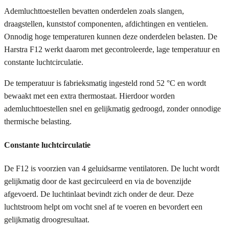
Ademluchttoestellen bevatten onderdelen zoals slangen,
draagstellen, kunststof componenten, afdichtingen en ventielen.
Onnodig hoge temperaturen kunnen deze onderdelen belasten. De
Harstra F12 werkt daarom met gecontroleerde, lage temperatuur en
constante luchtcirculatie.
De temperatuur is fabrieksmatig ingesteld rond 52 °C en wordt
bewaakt met een extra thermostaat. Hierdoor worden
ademluchttoestellen snel en gelijkmatig gedroogd, zonder onnodige
thermische belasting.
Constante luchtcirculatie
De F12 is voorzien van 4 geluidsarme ventilatoren. De lucht wordt
gelijkmatig door de kast gecirculeerd en via de bovenzijde
afgevoerd. De luchtinlaat bevindt zich onder de deur. Deze
luchtstroom helpt om vocht snel af te voeren en bevordert een
gelijkmatig droogresultaat.