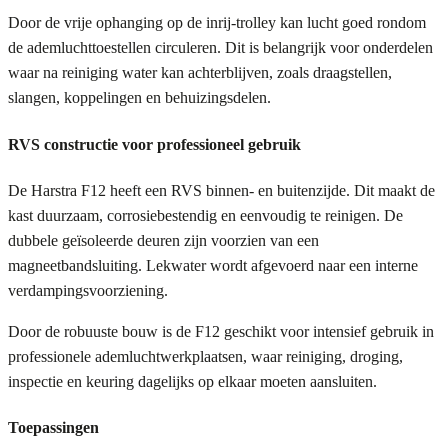
Door de vrije ophanging op de inrij-trolley kan lucht goed rondom
de ademluchttoestellen circuleren. Dit is belangrijk voor onderdelen
waar na reiniging water kan achterblijven, zoals draagstellen,
slangen, koppelingen en behuizingsdelen.
RVS constructie voor professioneel gebruik
De Harstra F12 heeft een RVS binnen- en buitenzijde. Dit maakt de
kast duurzaam, corrosiebestendig en eenvoudig te reinigen. De
dubbele geïsoleerde deuren zijn voorzien van een
magneetbandsluiting. Lekwater wordt afgevoerd naar een interne
verdampingsvoorziening.
Door de robuuste bouw is de F12 geschikt voor intensief gebruik in
professionele ademluchtwerkplaatsen, waar reiniging, droging,
inspectie en keuring dagelijks op elkaar moeten aansluiten.
Toepassingen